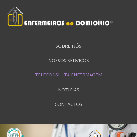
SOBRE NÓS
NOSSOS SERVIÇOS
TELECONSULTA ENFERMAGEM
NOTÍCIAS
CONTACTOS