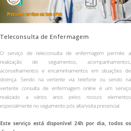
Teleconsulta de Enfermagem
O serviço de teleconsulta de enfermagem permite a
realização de seguimentos, acompanhamentos,
aconselhamentos e encaminhamentos em situações de
doença. Sendo na vertente via telefone ou sendo na
vertente consulta de enfermagem online é um serviço
realizado a vários anos pelos nossos elementos
especialmente no seguimento pós alta/visita presencial.
Este serviço está disponível 24h por dia, todos os